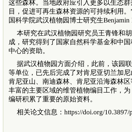
这些森林。当地政府应引入更多以生态群
目，促进可再生森林资源的可持续利用。
国科学院武汉植物园博士研究生Benjamin M
本研究在武汉植物园研究员王青锋和胡
成，研究得到了国家自然科学基金和中国
中心的资助。
据武汉植物园方面介绍，此前，该园联
等单位，已先后完成了对肯尼亚
切兰加尼
肯尼亚山、
南迪森林、
肯尼亚沿海森林区
丰富的主要区域的维管植物编目工作，为
编研积累了重要的原始资料。
相关论文信息：
https://doi.org/10.3897