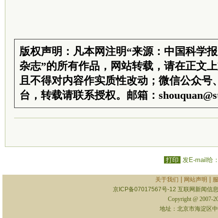
版权声明：凡本网注明“来源：中国科学
杂志”的所有作品，网站转载，请在正文
且不得对内容作实质性改动；微信公众号
台，转载请联系授权。邮箱：shouquan@sti
打印
发E-mail给
|
|
关于我们
网站声明
京ICP备07017567号-12
互联网新闻信息服
Copyright @ 2007-
地址：北京市海淀区中关村