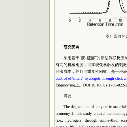
图4. 回收
研究亮点
采用基于“胺–硫醇”的新型偶联反
有高的机械刚度，可实现化学触发的刺激
经济成本，并且可重复性回收，是一种潜
control of“smart” hydrogels through click an
Engineering
上。DOI 10.1007/s11705-022-2
摘要
The degradation of polymeric materials i
economy. In this study, a novel methodology
(i.e., hydrogels) through amine–thiol sc