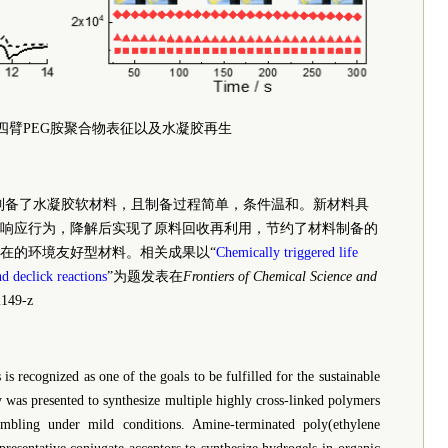
的四臂PEG胺聚合物表征以及水凝胶再生
应制备了水凝胶软材料，且制备过程简单，条件温和。新材料具
响应行为，降解后实现了原料回收再利用，节约了材料制备的
在的环境友好型材料。相关成果以“
Chemically triggered life
d declick reactions
”为题发表在
Frontiers of Chemical Science and
149-z
s recognized as one of the goals to be fulfilled for the sustainable
 was presented to synthesize multiple highly cross-linked polymers
rambling under mild conditions. Amine-terminated poly(ethylene