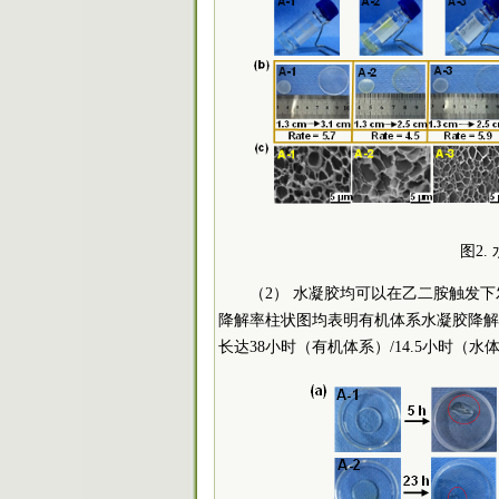
图2
（2） 水凝胶均可以在乙二胺触发
降解率柱状图均表明有机体系水凝胶降解
长达38小时（有机体系）/14.5小时（