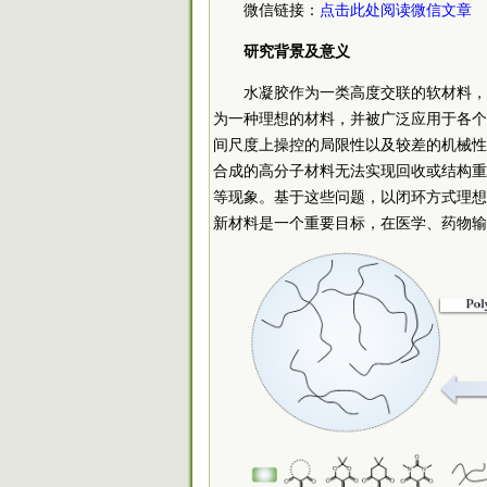
微信链接：
点击此处阅读微信文章
研究背景及意义
水凝胶作为一类高度交联的软材料，
为一种理想的材料，并被广泛应用于各个
间尺度上操控的局限性以及较差的机械性
合成的高分子材料无法实现回收或结构重
等现象。基于这些问题，以闭环方式理想
新材料是一个重要目标，在医学、药物输