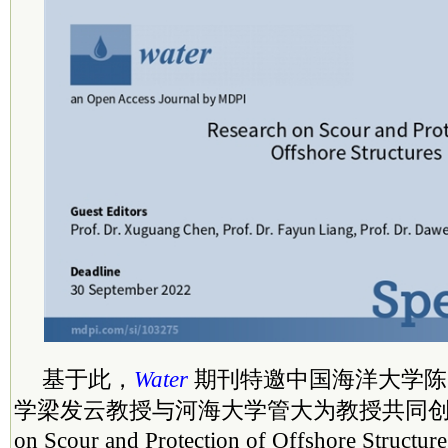
基于此，
Water
期刊特邀中国海洋大学陈
学梁发云教授与河海大学管大为教授共同创建特刊
on Scour and Protection of Offshore St