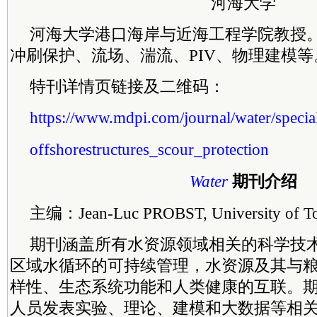
河海大学
河海大学港口海岸与近海工程学院教授
冲刷保护、流场、湍流、PIV、物理建模等
特刊详情页链接及二维码：
https://www.mdpi.com/journal/water/special
offshorestructures_scour_protection
Water
期刊介绍
主编：Jean-Luc PROBST, University of Tou
期刊涵盖所有水资源领域相关的科学技
区域水循环的可持续管理，水资源及其与
样性、生态系统功能和人类健康的互联。
人员发表实验、理论、建模和大数据等相