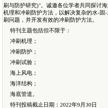
刷与防护研究)"。诚邀各位学者共同探讨
机理和冲刷防护方法，以解决复杂的水-固
刷问题，并开发有效的冲刷防护方法。
特刊主题包括但不限于：
冲刷机理；
冲刷防护；
冲刷试验；
海上风电；
海洋结构；
海底管道。
特刊投稿截止日期：2022年9月30日