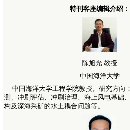
特刊客座编辑介绍：
陈旭光 教授
中国海洋大学
中国海洋大学工程学院教授。研究方向
测、冲刷评估、冲刷治理、海上风电基础
构及深海采矿的水土耦合问题等。