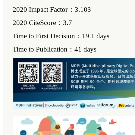
2020 Impact Factor：3.103
2020 CiteScore：3.7
Time to First Decision：19.1 days
Time to Publication：41 days