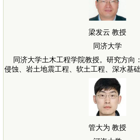
梁发云 教授
同济大学
同济大学土木工程学院教授。研究方向
侵蚀、岩土地震工程、软土工程、深水基
管大为 教授