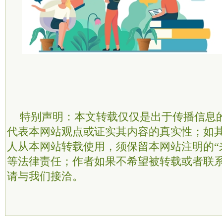
特别声明：本文转载仅仅是出于传播信息
代表本网站观点或证实其内容的真实性；如
人从本网站转载使用，须保留本网站注明的“
等法律责任；作者如果不希望被转载或者联
请与我们接洽。