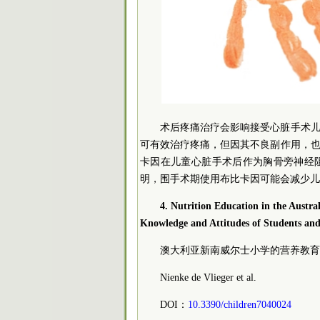
术后疼痛治疗会影响接受心脏手术
可有效治疗疼痛，但因其不良副作用，
卡因在儿童心脏手术后作为胸骨旁神经
明，围手术期使用布比卡因可能会减少儿
4. Nutrition Education in the Aust
Knowledge and Attitudes of Students and
澳大利亚新南威尔士小学的营养教育
Nienke de Vlieger et al.
DOI：
10.3390/children7040024