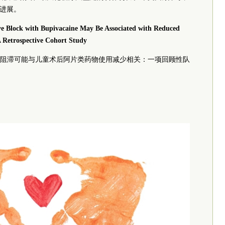
疗进展。
ve Block with Bupivacaine May Be Associated with Reduced
A Retrospective Cohort Study
阻滞可能与儿童术后阿片类药物使用减少相关：一项回顾性队