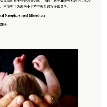
地尝试着向孩子传授营养知识。同时，孩子和家长都表示，学校
。本研究可为未来小学营养教育课程提供参考。
atal Nasopharyngeal Microbiota
影响