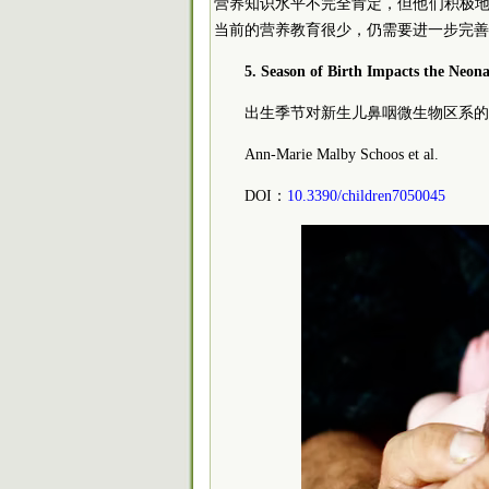
营养知识水平不完全肯定，但他们积极
当前的营养教育很少，仍需要进一步完善
5. Season of Birth Impacts the Neon
出生季节对新生儿鼻咽微生物区系的
Ann-Marie Malby Schoos et al.
DOI：
10.3390/children7050045