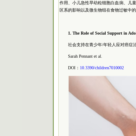
作用、小儿急性早幼粒细胞白血病、儿
区系的影响以及微生物组在食物过敏中的
1. The Role of Social Support in Ad
社会支持在青少年/年轻人应对癌症
Sarah Pennant et al.
DOI：
10.3390/children7010002