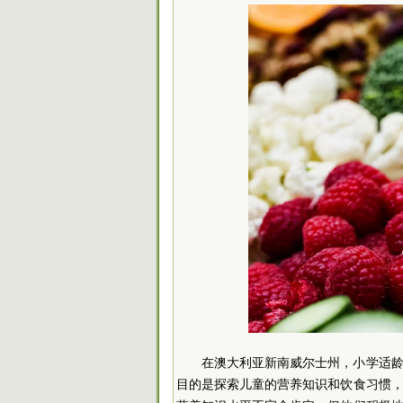
在澳大利亚新南威尔士州，小学适
目的是探索儿童的营养知识和饮食习惯