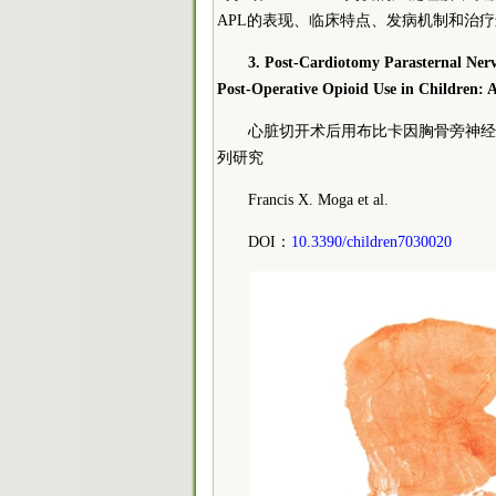
APL的表现、临床特点、发病机制和治
3. Post-Cardiotomy Parasternal Ner
Post-Operative Opioid Use in Children: 
心脏切开术后用布比卡因胸骨旁神经
列研究
Francis X. Moga et al.
DOI：
10.3390/children7030020