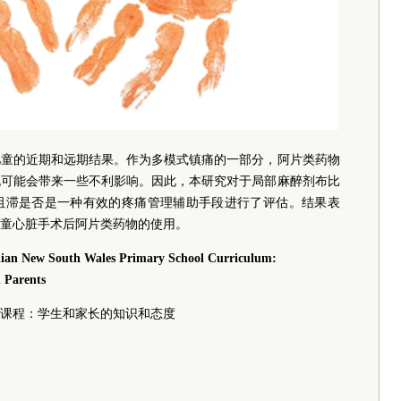
儿童的近期和远期结果。作为多模式镇痛的一部分，阿片类药物
也可能会带来一些不利影响。因此，本研究对于局部麻醉剂布比
阻滞是否是一种有效的疼痛管理辅助手段进行了评估。结果表
童心脏手术后阿片类药物的使用。
ralian New South Wales Primary School Curriculum:
 Parents
课程：学生和家长的知识和态度