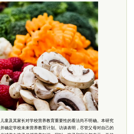
龄儿童及其家长对学校营养教育重要性的看法尚不明确。本研究
，并确定学校未来营养教育计划。访谈表明，尽管父母对自己的