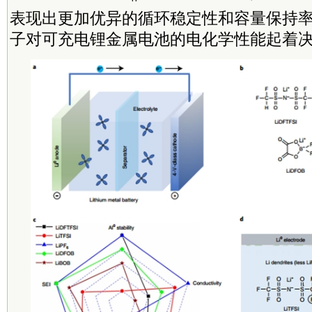
表现出更加优异的循环稳定性和容量保持
子对可充电锂金属电池的电化学性能起着