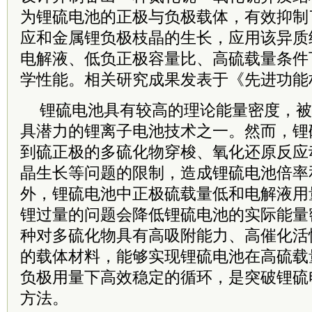
为锂硫电池的正极与负极载体，有效抑制
应和金属锂负极枝晶的生长，应用该异质
电解液、低负正极容量比、高硫载量条件
学性能。相关研究成果发表于《先进功能
锂硫电池具有较高的理论能量密度，被
具潜力的锂离子电池技术之一。然而，锂
到硫正极的多硫化物穿梭、氧化还原反应
晶生长等问题的限制，造成锂硫电池倍率
外，锂硫电池中正极硫载量低和电解液用
锂过量的问题会降低锂硫电池的实际能量
种对多硫化物具有高吸附能力、高催化活
的载体材料，能够实现锂硫电池在高硫载
负极用量下高效稳定的循环，是突破锂硫
方法。