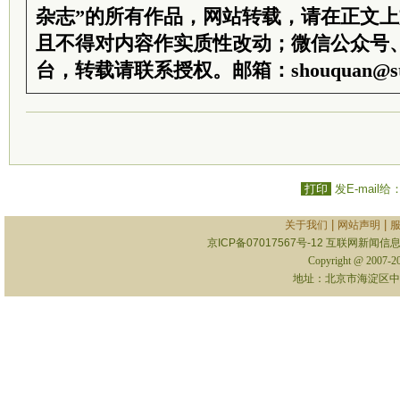
杂志”的所有作品，网站转载，请在正文
且不得对内容作实质性改动；微信公众号
台，转载请联系授权。邮箱：shouquan@sti
打印
发E-mail给
|
|
关于我们
网站声明
京ICP备07017567号-12
互联网新闻信息服
Copyright @ 2007-
地址：北京市海淀区中关村