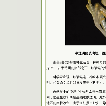
半透明的玻璃蛙。图片来源
南美洲的热带雨林生活着一种神奇的
身衣”，在半透明的腹部之下，玻璃蛙的
科学家发现，玻璃蛙这一神奇本领或
明。相关论文12月22日发表于《科学》。
自然界中的“透明”生物常常来自海
同，陆生生物和两栖生物难以透明。此外
地区的南极冰鱼，由于血红蛋白缺失，导