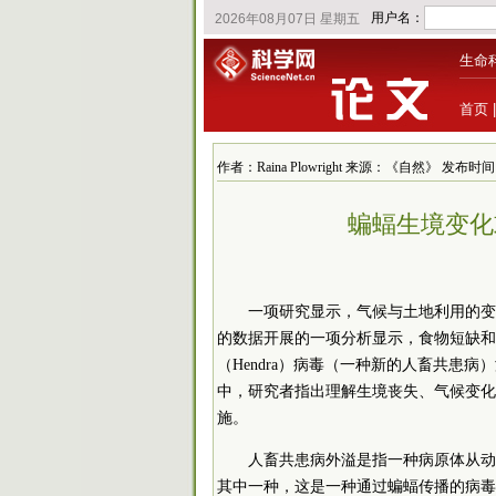
生命
首页
作者：Raina Plowright 来源：《自然》 发布时间：202
蝙蝠生境变化
一项研究显示，气候与土地利用的变
的数据开展的一项分析显示，食物短缺和
（Hendra）病毒（一种新的人畜共患
中，研究者指出理解生境丧失、气候变化
施。
人畜共患病外溢是指一种病原体从动
其中一种，这是一种通过蝙蝠传播的病毒