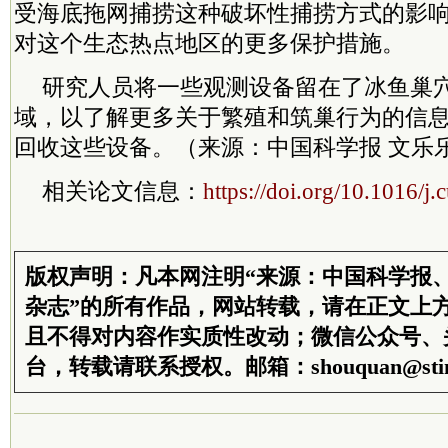
受海底拖网捕捞这种破坏性捕捞方式的影
对这个生态热点地区的更多保护措施。
研究人员将一些观测设备留在了冰鱼巢
域，以了解更多关于繁殖和筑巢行为的信息。
回收这些设备。（来源：中国科学报 文乐
相关论文信息：
https://doi.org/10.1016/j
版权声明：凡本网注明“来源：中国科学报
杂志”的所有作品，网站转载，请在正文上
且不得对内容作实质性改动；微信公众号、
台，转载请联系授权。邮箱：shouquan@stim