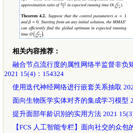
相关内容推荐：
融合节点流行度的属性网络半监督非负
2021 15(4)：154324
使用迭代神经网络进行嵌套关系抽取 2021 15
面向生物医学实体对齐的集成学习模型 2021 
提升面部年龄识别的实用方法 2021 15(3)
【FCS 人工智能专栏】面向社交的众包的