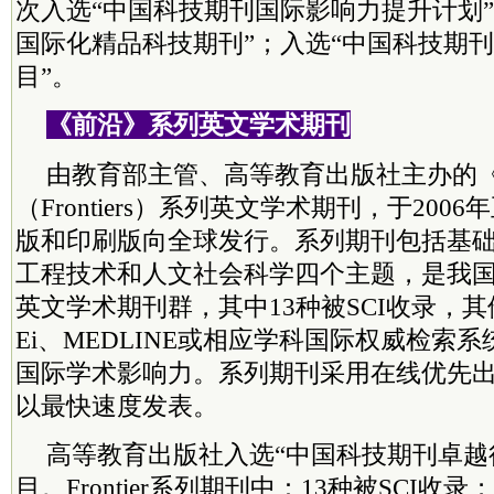
次入选“中国科技期刊国际影响力提升计划”
国际化精品科技期刊”；入选“中国科技期
目”。
《前沿》系列英文学术期刊
由教育部主管、高等教育出版社主办的
（Frontiers）系列英文学术期刊，于20
版和印刷版向全球发行。系列期刊包括基
工程技术和人文社会科学四个主题，是我
英文学术期刊群，其中13种被SCI收录，其
Ei、MEDLINE或相应学科国际权威检索
国际学术影响力。系列期刊采用在线优先
以最快速度发表。
高等教育出版社入选“中国科技期刊卓越
目。Frontier系列期刊中：13种被SCI收录