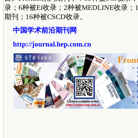
录；6种被Ei收录；2种被MEDLINE收录
期刊；16种被CSCD收录。
中国学术前沿期刊网
http://journal.hep.com.cn