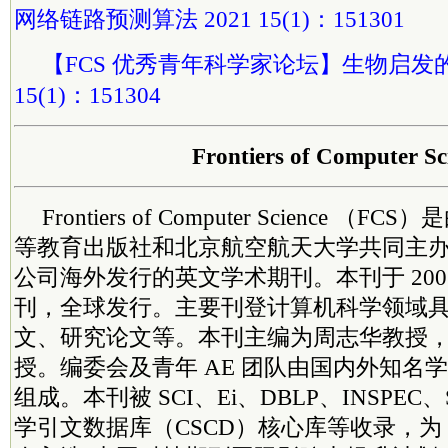
网络链路预测算法 2021 15(1)：151301
【FCS 优秀青年科学家论坛】生物启发的
15(1)：151304
Frontiers of Computer Sc
Frontiers of Computer Science 
等教育出版社和北京航空航天大学共同主办、Spri
公司海外发行的英文学术期刊。本刊于 200
刊，全球发行。主要刊登计算机科学领域
文、研究论文等。本刊主编为周志华教授
授。编委会及青年 AE 团队由国内外知名
组成。本刊被 SCI、Ei、DBLP、INSPEC、
学引文数据库（CSCD）核心库等收录，为 