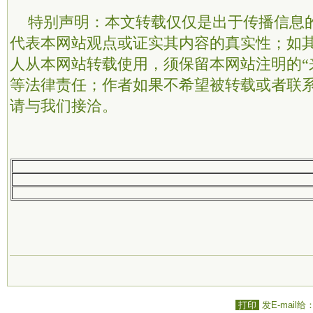
特别声明：本文转载仅仅是出于传播信息
代表本网站观点或证实其内容的真实性；如
人从本网站转载使用，须保留本网站注明的“
等法律责任；作者如果不希望被转载或者联
请与我们接洽。
打印
发E-mail给