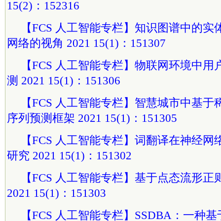
15(2)：152316
【FCS 人工智能专栏】知识图谱中的
网络的视角 2021 15(1)：151307
【FCS 人工智能专栏】物联网环境中
测 2021 15(1)：151306
【FCS 人工智能专栏】智慧城市中基
序列预测框架 2021 15(1)：151305
【FCS 人工智能专栏】词翻译在神经
研究 2021 15(1)：151302
【FCS 人工智能专栏】基于点态流形正
2021 15(1)：151303
【FCS 人工智能专栏】SSDBA：一种