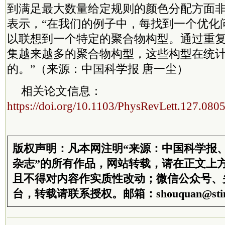
到满足最大数量给定规则的颜色分配方面
表示，“在我们的例子中，每找到一个优化
以联想到一个特定的聚合物构型。通过重
集越来越多的聚合物构型，这些构型在统
的。”（来源：中国科学报 唐一尘）
相关论文信息：
https://doi.org/10.1103/PhysRevLett.127.080
版权声明：凡本网注明“来源：中国科学报
杂志”的所有作品，网站转载，请在正文上
且不得对内容作实质性改动；微信公众号、
台，转载请联系授权。邮箱：shouquan@stim