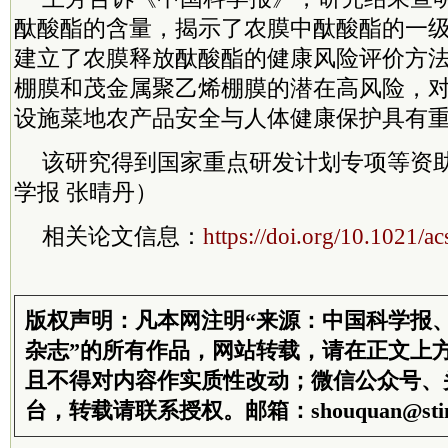
酞酸酯的含量，揭示了农膜中酞酸酯的一
建立了农膜释放酞酸酯的健康风险评价方
棚膜和茂金属聚乙烯棚膜的潜在高风险，
设施菜地农产品安全与人体健康保护具有
该研究得到国家重点研发计划专项等资
学报 张晴丹）
相关论文信息：
https://doi.org/10.1021/a
版权声明：凡本网注明“来源：中国科学报
杂志”的所有作品，网站转载，请在正文上
且不得对内容作实质性改动；微信公众号、
台，转载请联系授权。邮箱：shouquan@stim