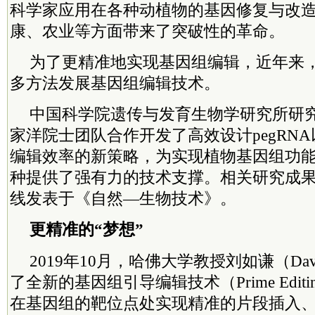
科学家应用在各种动植物的基因修复与改
康、农业等方面带来了突破性的革命。
为了更精准地实现基因组编辑，近年来
多方法发展基因组编辑技术。
中国科学院遗传与发育生物学研究所研
家洋院士团队合作开发了高效设计pegRN
编辑效率的新策略，为实现植物基因组功
种提供了强有力的技术支撑。相关研究成果
线发表于《自然—生物技术》。
更精准的“梦想”
2019年10月，哈佛大学教授刘如谦（Davi
了全新的基因组引导编辑技术（Prime Edit
在基因组的靶位点处实现精准的片段插入