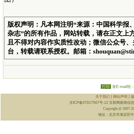
版权声明：凡本网注明“来源：中国科学报
杂志”的所有作品，网站转载，请在正文上
且不得对内容作实质性改动；微信公众号、
台，转载请联系授权。邮箱：shouquan@stim
打印
发E-mail给
|
|
关于我们
网站声明
京ICP备07017567号-12
互联网新闻信息服
Copyright @ 2007-
地址：北京市海淀区中关村