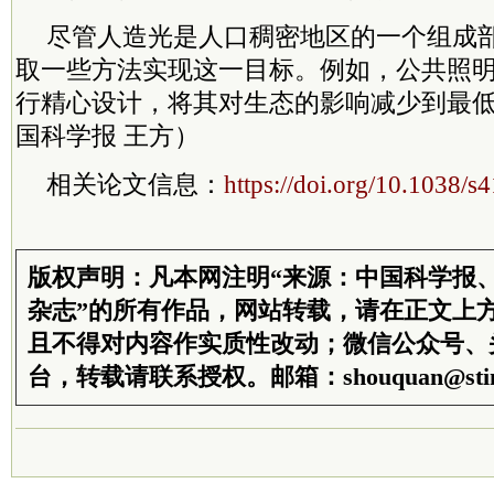
尽管人造光是人口稠密地区的一个组成
取一些方法实现这一目标。例如，公共照
行精心设计，将其对生态的影响减少到最
国科学报 王方）
相关论文信息：
https://doi.org/10.1038/
版权声明：凡本网注明“来源：中国科学报
杂志”的所有作品，网站转载，请在正文上
且不得对内容作实质性改动；微信公众号、
台，转载请联系授权。邮箱：shouquan@stim