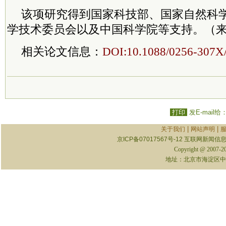
该项研究得到国家科技部、国家自然科
学技术
委员
会以及中国
科学院
等支持。（
相关论文信息：
DOI:10.1088/0256-307X/
打印
发E-mail给
|
|
关于我们
网站声明
京ICP备07017567号-12
互联网新闻信息服
Copyright @ 2007-
地址：北京市海淀区中关村