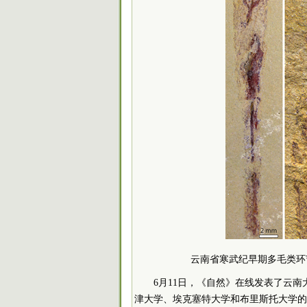
云南省寒武纪早期多毛类环节动物
6月11日，《自然》在线发表了云
津大学、埃克塞特大学和布里斯托大学的