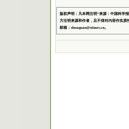
版权声明：凡本网注明“来源：中国科学
方注明来源和作者，且不得对内容作实质
邮箱：shouquan@stimes.cn。