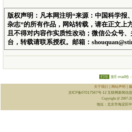
版权声明：凡本网注明“来源：中国科学报
杂志”的所有作品，网站转载，请在正文上
且不得对内容作实质性改动；微信公众号、
台，转载请联系授权。邮箱：shouquan@stim
打印
发E-mail给
|
|
关于我们
网站声明
京ICP备07017567号-12
互联网新闻信息服
Copyright @ 2007-
地址：北京市海淀区中关村