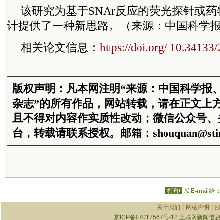
该研究为基于SNAr反应的荧光探针或
计提供了一种新思路。（来源：中国科学报
相关论文信息：
https://doi.org/ 10.3413
版权声明：凡本网注明“来源：中国科学报
杂志”的所有作品，网站转载，请在正文上
且不得对内容作实质性改动；微信公众号、
台，转载请联系授权。邮箱：shouquan@stim
打印
发E-mail给
|
|
关于我们
网站声明
京ICP备07017567号-12
互联网新闻信息服