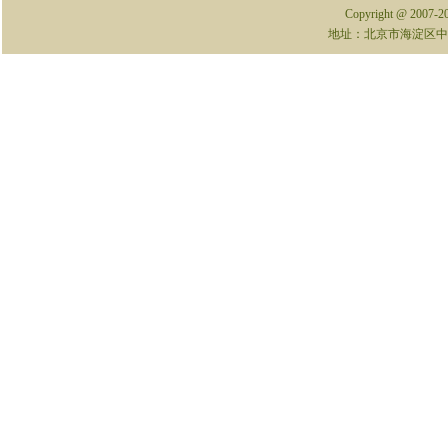
Copyright @ 2007-
地址：北京市海淀区中关村