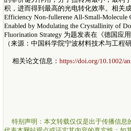
积，进而得到最高的光电转化效率。相关成果以
Efficiency Non-fullerene All-Small-Molecule 
Enabled by Modulating the Crystallinity of Do
Fluorination Strategy 为题发表在《
（来源：中国科学院宁波材料技术与工程
相关论文信息：
https://doi.org/10.1002/
特别声明：本文转载仅仅是出于传播信息
代表本网站观点或证实其内容的真实性；如