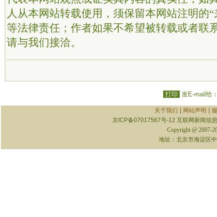
人从本网站转载使用，须保留本网站注明的“
等法律责任；作者如果不希望被转载或者联
请与我们接洽。
打印
发E-mail给
|
|
关于我们
网站声明
京ICP备07017567号-12
互联网新闻信息服
Copyright @ 2007-
地址：北京市海淀区中关村