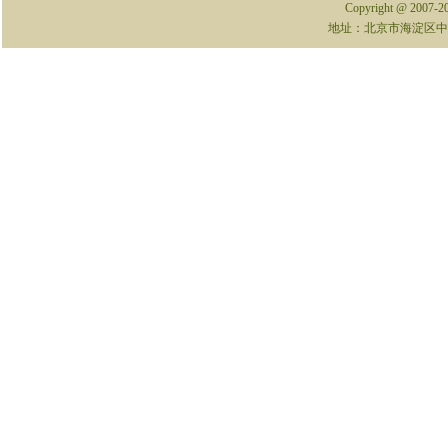
Copyright @ 2007-
地址：北京市海淀区中关村