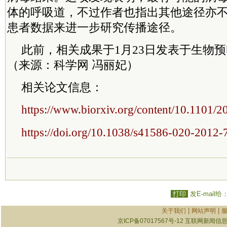
体的呼吸道，不过作者也指出其他途径亦
患者数据来进一步研究传播途径。
此前，相关成果于1月23日发表于生物预印文
（来源：科学网 冯丽妃）
相关论文信息：
https://www.biorxiv.org/content/10.1101/
https://doi.org/10.1038/s41586-020-2012-
打印
发E-mail给
|
|
关于我们
网站声明
京ICP备07017567号-12
互联网新闻信息服