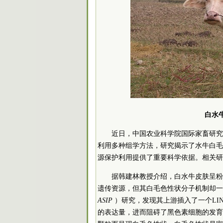
白水
近日，中国农业科学院国际家畜研究
利用多种组学方法，研究揭示了水牛白毛
源保护利用提供了重要科学依据。相关研
据韩建林教授介绍，白水牛皮肤呈粉
遗传资源，但其白毛色性状分子机制却一直
ASIP
）研究，发现其上游插入了一个LI
的表达量，进而阻碍了黑色素细胞的发育