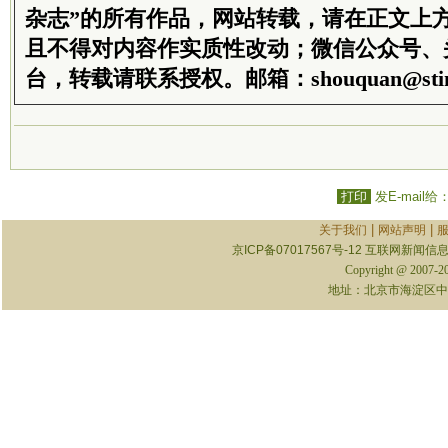
杂志”的所有作品，网站转载，请在正文上
且不得对内容作实质性改动；微信公众号、
台，转载请联系授权。邮箱：shouquan@stim
打印
发E-mail给
|
|
关于我们
网站声明
京ICP备07017567号-12
互联网新闻信息服
Copyright @ 2007-
地址：北京市海淀区中关村