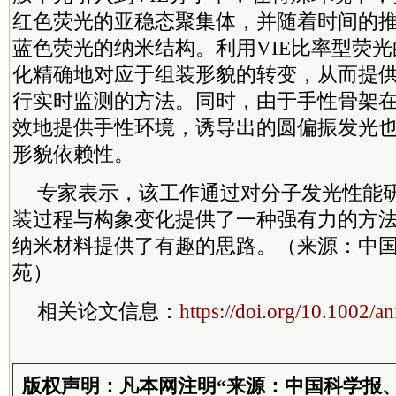
红色荧光的亚稳态聚集体，并随着时间的
蓝色荧光的纳米结构。利用VIE比率型荧
化精确地对应于组装形貌的转变，从而提
行实时监测的方法。同时，由于手性骨架
效地提供手性环境，诱导出的圆偏振发光
形貌依赖性。
专家表示，该工作通过对分子发光性能
装过程与构象变化提供了一种强有力的方
纳米材料提供了有趣的思路。（来源：中国
苑）
相关论文信息：
https://doi.org/10.1002/a
版权声明：凡本网注明“来源：中国科学报