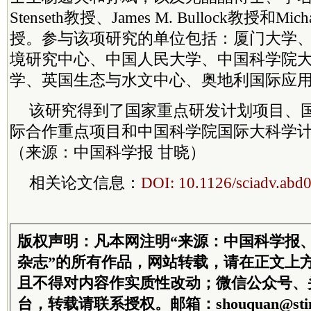
Stenseth教授、James M. Bullock教授和Michae
授。参与该项研究的单位包括：厦门大学
境研究中心、中国人民大学、中国科学院
学、英国生态与水文中心、奥地利国际应
该研究得到了国家重点研发计划项目、
际合作重点项目和中国科学院国际大科学
（来源：中国科学报 甘晓）
相关论文信息：
DOI: 10.1126/sciadv.abd
版权声明：凡本网注明“来源：中国科学报
杂志”的所有作品，网站转载，请在正文上
且不得对内容作实质性改动；微信公众号、
台，转载请联系授权。邮箱：shouquan@stim