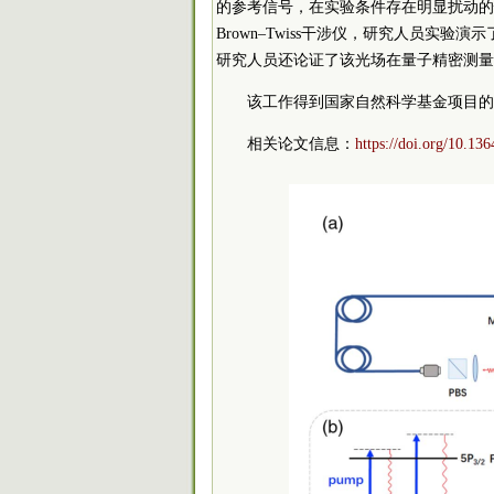
的参考信号，在实验条件存在明显扰动的情况下显
Brown–Twiss干涉仪，研究人员实
研究人员还论证了该光场在量子精密测量
该工作得到国家自然科学基金项目的
相关论文信息：
https://doi.org/10.13