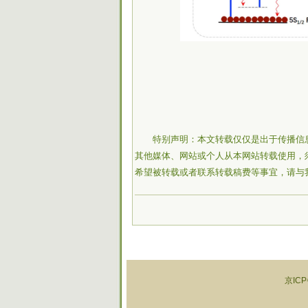
特别声明：本文转载仅仅是出于传播信
其他媒体、网站或个人从本网站转载使用，
希望被转载或者联系转载稿费等事宜，请与
京ICP