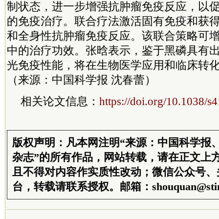
制状态，进一步增强抗肿瘤免疫反应，以促进
的免疫治疗。联合疗法激活固有免疫和获
和全身性抗肿瘤免疫反应。该联合策略可增强
中的治疗功效。张晗表示，鉴于黑磷具有
光免疫性能，将在生物医学应用和临床转
（来源：中国科学报 沈春蕾）
相关论文信息：
https://doi.org/10.1038/
版权声明：凡本网注明“来源：中国科学报
杂志”的所有作品，网站转载，请在正文上
且不得对内容作实质性改动；微信公众号、
台，转载请联系授权。邮箱：shouquan@stim