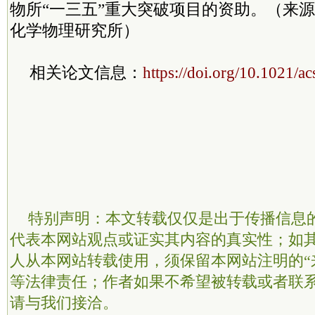
物所“一三五”重大突破项目的资助。（来
化学物理研究所）
相关论文信息：
https://doi.org/10.1021/a
特别声明：本文转载仅仅是出于传播信息
代表本网站观点或证实其内容的真实性；如
人从本网站转载使用，须保留本网站注明的“
等法律责任；作者如果不希望被转载或者联
请与我们接洽。