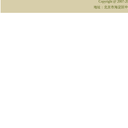
Copyright @ 2007-
地址：北京市海淀区中关村