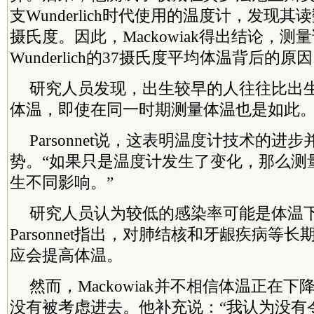
支Wunderlich时代使用的温度计，发现
摄氏度。因此，Mackowiak得出结论，测
Wunderlich的37摄氏度平均体温背后的原
研究人员发现，出生较早的人往往比出
体温，即使在同一时期测量体温也是如此
Parsonnet说，这表明温度计技术的进
势。“如果只是温度计发生了变化，那么测
生不同影响。”
研究人员认为较低的感染率可能是体温
Parsonnet指出，对肺结核和牙龈疾病等
应会提高体温。
然而，Mackowiak并不相信体温正在
没有被考虑进去。他补充说：“我认为没有