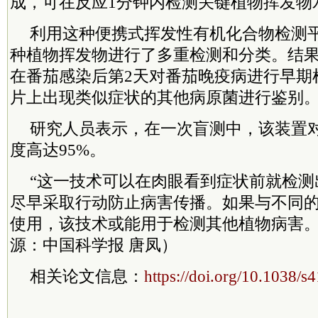
成，可在反应1分钟内检测关键植物挥发物
利用这种便携式挥发性有机化合物检测平
种植物挥发物进行了多重检测和分类。结
在番茄感染后第2天对番茄晚疫病进行早期
片上出现类似症状的其他病原菌进行鉴别
研究人员表示，在一次盲测中，该装置
度高达95%。
“这一技术可以在肉眼看到症状前就检测
尽早采取行动防止病害传播。如果与不同
使用，该技术或能用于检测其他植物病害。
源：中国科学报 唐凤）
相关论文信息：
https://doi.org/10.1038/