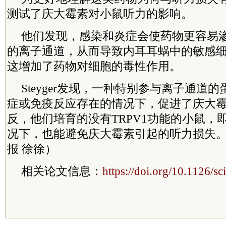
测试了庆大霉素对小鼠听力的影响。
他们发现，感染和炎症会使药物更容易
的离子通道，从而导致内耳耳蜗中的敏感
这增加了药物对细胞的毒性作用。
Steyger发现，一种特别参与离子通道的
症或免疫反应存在的情况下，促进了庆大
反，他们培育的没有TRPV1功能的小鼠，
况下，也能避免庆大霉素引起的听力损失
报 徐徐）
相关论文信息：
https://doi.org/10.1126/s