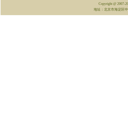
Copyright @ 2007-
地址：北京市海淀区中关村