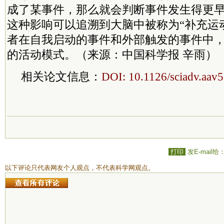
成了某事件，那么就会判断事件发生得更
这种影响可以追溯到大脑中被称为“补充运
者在自我启动的事件和外部触发的事件中
的活动模式。（来源：中国科学报 辛雨）
相关论文信息：
DOI: 10.1126/sciadv.aav
打印
发E-mail给
以下评论只代表网友个人观点，不代表科学网观点。