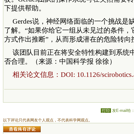
下提供帮助。
Gerdes说，神经网络面临的一个挑战
了解。“如果你给它一组从未见过的条件，
方式作出推断”，从而形成潜在的危险转向
该团队目前正在将安全特性构建到系统
否合理。（来源：中国科学报 徐徐）
相关论文信息：DOI: 10.1126/scirobotics.
打印
发E-mail给
以下评论只代表网友个人观点，不代表科学网观点。