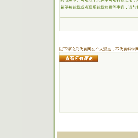
希望被转载或者联系转载稿费等事宜，请与
以下评论只代表网友个人观点，不代表科学