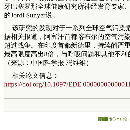
牙巴塞罗那全球健康研究所神经发育专家
的Jordi Sunyer说。
该研究的发现对于一系列全球空气污染
据相关报道，阿富汗首都喀布尔的空气污
超过战争。在印度首都新德里，持续的严
最高限度高出8倍，与呼吸问题和其他不利
（来源：中国科学报 冯维维）
相关论文信息：
https://doi.org/10.1097/EDE.0000000000001
打印
发E-mail给