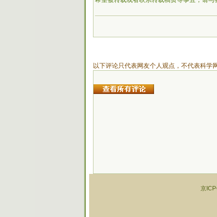
以下评论只代表网友个人观点，不代表科学
京ICP