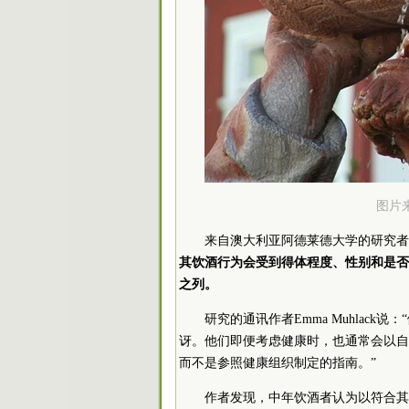
图片来源
来自澳大利亚阿德莱德大学的研究者
其饮酒行为会受到得体程度、性别和是否
之列。
研究的通讯作者Emma Muhlac
讶。他们即便考虑健康时，也通常会以自
而不是参照健康组织制定的指南。”
作者发现，中年饮酒者认为以符合其