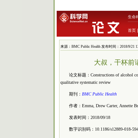
生命
首页
来源：BMC Public Health 发布时间：2018/9/21 13
大叔，干杯前请三思啊
论文标题：Constructions of alcohol consu
qualitative systematic review
期刊：
BMC Public Health
作者：Emma, Drew Carter, Annette Braun
发表时间：2018/09/18
数字识别码：10.1186/s12889-018-594