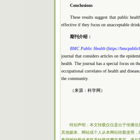
Conclusions
These results suggest that public hea
effective if they focus on unacceptable drin
期刊介绍：
BMC Public Health
(
https://bmcpublic
journal that considers articles on the epidem
health. The journal has a special focus on th
occupational correlates of health and disease
the community.
（来源：科学网）
特别声明：本文转载仅仅是出于传播信
其他媒体、网站或个人从本网站转载使用，
希望被转载或者联系转载稿费等事宜，请与