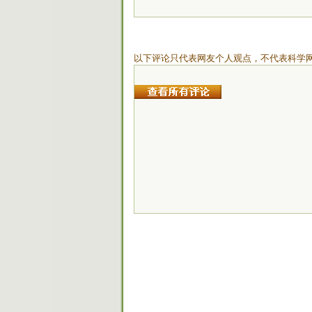
以下评论只代表网友个人观点，不代表科学