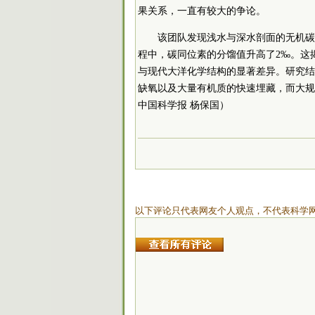
果关系，一直有较大的争论。
该团队发现浅水与深水剖面的无机碳
程中，碳同位素的分馏值升高了2‰。这
与现代大洋化学结构的显著差异。研究结
缺氧以及大量有机质的快速埋藏，而大规
中国科学报 杨保国）
以下评论只代表网友个人观点，不代表科学