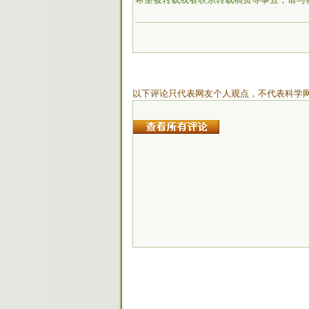
以下评论只代表网友个人观点，不代表科学