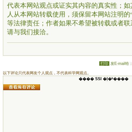
代表本网站观点或证实其内容的真实性；如
人从本网站转载使用，须保留本网站注明的“
等法律责任；作者如果不希望被转载或者联
请与我们接洽。
打印
发E-mail给
以下评论只代表网友个人观点，不代表科学网观点。
���� SSI �ļ�ʱ����