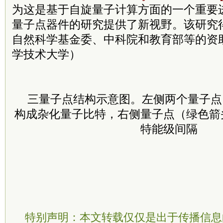
为这是基于自旋量子计算方面的一个重要
量子点器件的研究提供了新视野。该研究
自然科学基金委、中科院和教育部等的资
学技术大学）
三量子点结构示意图。左侧两个量子点
构成杂化量子比特，右侧量子点（绿色箭
特能级间隔
特别声明：本文转载仅仅是出于传播信息