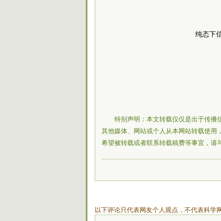
纯态下
特别声明：本文转载仅仅是出于传播
其他媒体、网站或个人从本网站转载使用，
希望被转载或者联系转载稿费等事宜，请
以下评论只代表网友个人观点，不代表科学