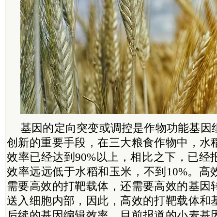
基因的定向突变或调控是作物功能基因
创新的重要手段，在三大粮食作物中，水
效率已经达到90%以上，相比之下，已经
效率远远低于水稻和玉米，不到10%。高
需要高效的打靶载体，还需要高效的基因
送入细胞内部，因此，高效的打靶载体和
后续的基因编辑效率。目前报道的小麦基