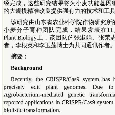
经完成，这些研究结果将为小麦功能基因
的大规模精准改良提供强有力的技术和工
该研究由山东省农业科学院作物研究所
小麦分子育种团队完成，结果发表在11月
Plant Biology上，该团队的张淑娟、
者，李根英和李玉莲博士为共同通讯作者
摘要：
Background
Recently, the CRISPR/Cas9 system has 
precisely edit plant genomes. Due to 
Agrobacterium-mediated genetic transform
reported applications in CRISPR/Cas9 system 
biolistic transformation.