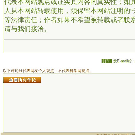
代表本网站观点或证实其内容的真实性；如
人从本网站转载使用，须保留本网站注明的“
等法律责任；作者如果不希望被转载或者联
请与我们接洽。
打印
发E-mail给
以下评论只代表网友个人观点，不代表科学网观点。