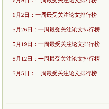
6月9日：一周最受关注论文排行榜
6月2日：一周最受关注论文排行榜
5月26日：一周最受关注论文排行榜
5月19日：一周最受关注论文排行榜
5月12日：一周最受关注论文排行榜
5月5日：一周最受关注论文排行榜