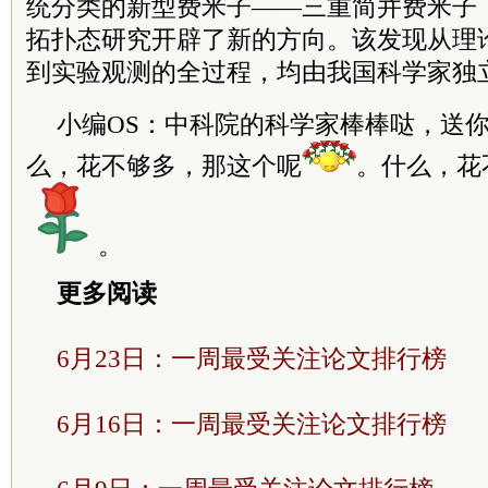
统分类的新型费米子——三重简并费米子
拓扑态研究开辟了新的方向。该发现从理
到实验观测的全过程，均由我国科学家独
小编OS：中科院的科学家棒棒哒，送
么，花不够多，那这个呢
。什么，花
。
更多阅读
6月23日：一周最受关注论文排行榜
6月16日：一周最受关注论文排行榜