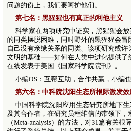
问题的份上，我们要呵护他们。
第七名：黑猩猩也有真正的利他主义
科学家在两项研究中证实，黑猩猩会放
的同类摆脱困难，同时野外的黑猩猩会冒
自己没有亲缘关系的同类。该项研究或许
文明的基础——如何在人类中进化提供了
在线发表于美国《国家科学院院刊》。
小编OS：互帮互助，合作共赢，小编
第六名：中科院沈阳生态所根际激发效
中国科学院沈阳应用生态研究所地下生
及其合作者，在研究员程维信的带领下，
（Meta-analysis）的方法，对31篇有