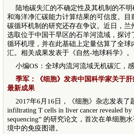
陆地碳失汇的不确定性及其机制的不明
和海洋净汇碳能力计算结果的可信度。目
碳循环机制的研究还存在争议。近日，兰
选取位于中国干旱区的石羊河流域，探讨
循环机理，并在此基础上定量估算了全球
汇。相关成果发表于《自然-地球科学》。
小编OS：全球内流河流域无机碳汇，
季军：《细胞》发表中国科学家关于肝
最新成果
2017年6月16日，《细胞》杂志发表了题为“L
infiltrating T cells in liver cancer revealed by 
sequencing” 的研究论文，首次在单
境中的免疫图谱。