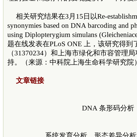
相关研究结果在3月15日以Re-establishment 
synonymies based on DNA barcoding and phy
using Diplopterygium simulans (Gleicheniac
题在线发表在PLoS ONE 上，该研究得
（31370234）和上海市绿化和市容管理局项
持。（来源：中科院上海生命科学研究院
文章链接
DNA 条形码分析
系统发育分析、形态差异分析