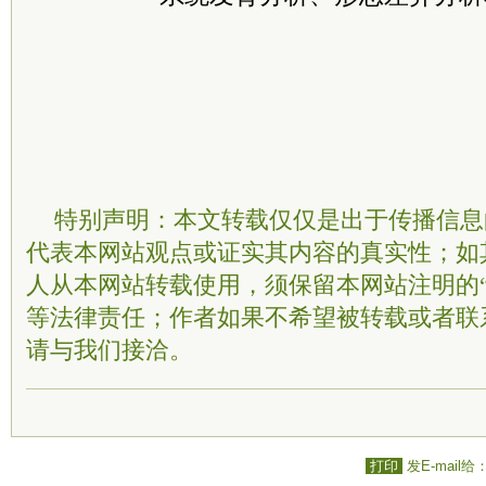
特别声明：本文转载仅仅是出于传播信息
代表本网站观点或证实其内容的真实性；如
人从本网站转载使用，须保留本网站注明的“
等法律责任；作者如果不希望被转载或者联
请与我们接洽。
打印
发E-mail给