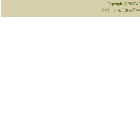
Copyright @ 2007-
地址：北京市海淀区中关村