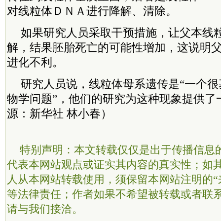
对线粒体ＤＮＡ进行降解、清除。
如果研究人员采取干预措施，让父本线
解，结果胚胎死亡的可能性增加，这说明
进化不利。
研究人员说，线粒体母系遗传是“一个很
物学问题”，他们的研究为这种现象提供了
源：新华社 林小春）
特别声明：本文转载仅仅是出于传播信息
代表本网站观点或证实其内容的真实性；如
人从本网站转载使用，须保留本网站注明的“
等法律责任；作者如果不希望被转载或者联
请与我们接洽。