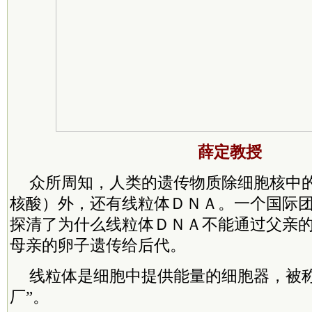
薛定教授
众所周知，人类的遗传物质除细胞核中
核酸）外，还有线粒体ＤＮＡ。一个国际
探清了为什么线粒体ＤＮＡ不能通过父亲
母亲的卵子遗传给后代。
线粒体是细胞中提供能量的细胞器，被称
厂”。