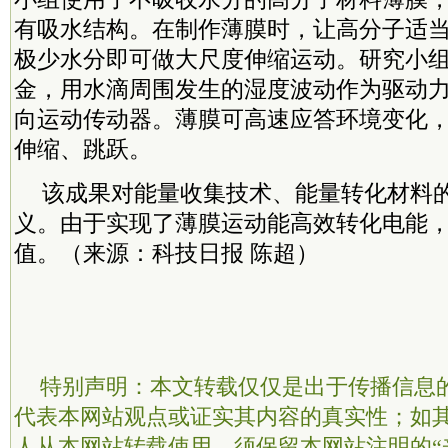
有吸水结构。在制作薄膜时，让高分子适
极少水分即可做大尺度伸缩运动。研究小
金，用水滴周围发生的湿度波动作为驱动
向运动传动器。薄膜可高速应答环境变化
伸缩、跳跃。
该成果对能量收集技术、能量转化材料
义。由于实现了薄膜运动能高效转化电能
值。（来源：科技日报 陈超）
特别声明：本文转载仅仅是出于传播信息
代表本网站观点或证实其内容的真实性；如
人从本网站转载使用，须保留本网站注明的“