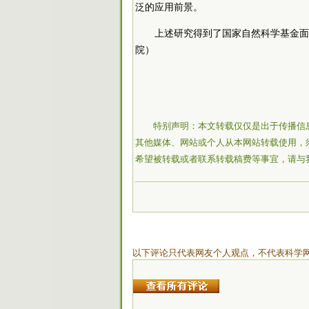
泛的应用前景。
上述研究得到了国家自然科学基金面
院）
特别声明：本文转载仅仅是出于传播信
其他媒体、网站或个人从本网站转载使用，
希望被转载或者联系转载稿费等事宜，请与
以下评论只代表网友个人观点，不代表科学