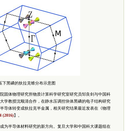
静水压下黑磷的狄拉克锥分布示意图
院固体物理研究所物质计算科学研究室研究员邹良剑与中国科
大学教授沈顺清合作，在静水压调控块体黑磷的电子结构研究
半导体转变成狄拉克半金属，相关研究结果最近发表在《物理
4 (2016)
】。
成为半导体材料研究的新方向。复旦大学和中国科大课题组在