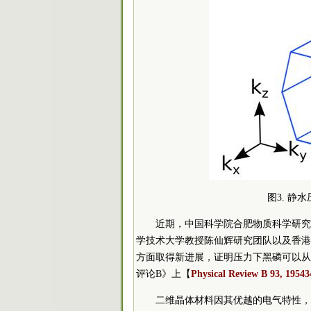
图3. 
近期，中国科学院合肥物质科学研究
学技术大学教授陈仙辉研究团队以及香港
方面取得新进展，证明压力下黑磷可以从
评论B》上【
Physical Review B 93, 19543
二维晶体材料因其优越的电气特性，