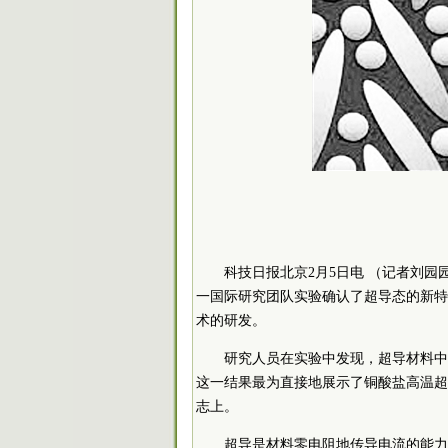
科技日报北京2月5日电 （记者刘
一国际研究团队实验确认了超导态的新特
术的研发。
研究人员在实验中发现，超导材料中
这一结果最为直接地展示了铜酸盐高温超
志上。
超导是材料零电阻地传导电流的能力