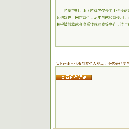
特别声明：本文转载仅仅是出于传播信
其他媒体、网站或个人从本网站转载使用，
希望被转载或者联系转载稿费等事宜，请与
以下评论只代表网友个人观点，不代表科学