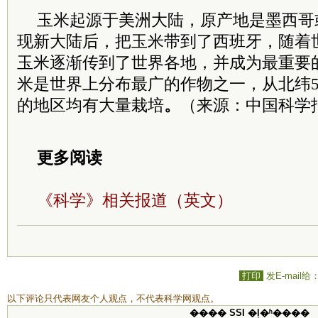
玉米起源于美洲大陆，原产地是墨西哥
现新大陆后，把玉米带到了西班牙，随着
玉米逐渐传到了世界各地，并成为最重要
米是世界上分布最广的作物之一，从北纬58
的地区均有大量栽培
。
（来源：中国科学
更多阅读
《科学》相关报道（英文）
打印
发E-mail给
以下评论只代表网友个人观点，不代表科学网观点。
���� SSI �ļ�ʱ����